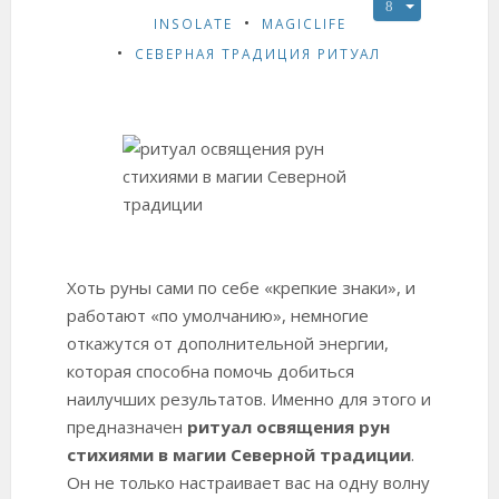
INSOLATE
MAGICLIFE
СЕВЕРНАЯ ТРАДИЦИЯ РИТУАЛ
Хоть руны сами по себе «крепкие знаки», и
работают «по умолчанию», немногие
откажутся от дополнительной энергии,
которая способна помочь добиться
наилучших результатов. Именно для этого и
предназначен
ритуал освящения рун
стихиями в магии Северной традиции
.
Он не только настраивает вас на одну волну