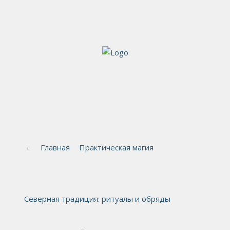
Главная
Практическая магия
Северная традиция: ритуалы и обряды