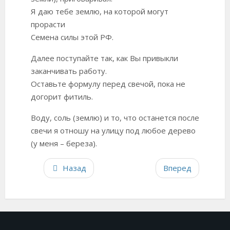
Я даю тебе землю, на которой могут
прорасти
Семена силы этой РФ.
Далее поступайте так, как Вы привыкли
заканчивать работу.
Оставьте формулу перед свечой, пока не
догорит фитиль.
Воду, соль (землю) и то, что останется после
свечи я отношу на улицу под любое дерево
(у меня – береза).
Назад
Вперед