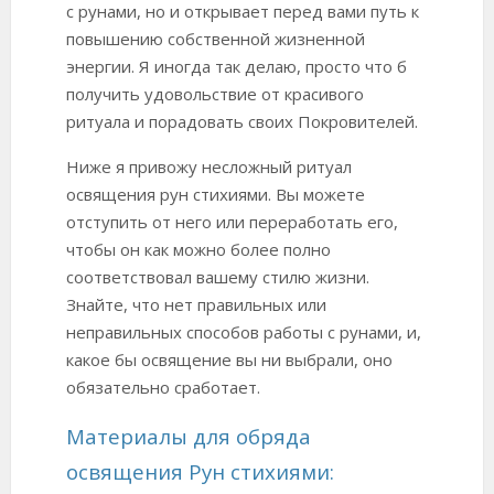
с рунами, но и открывает перед вами путь к
повышению собственной жизненной
энергии. Я иногда так делаю, просто что б
получить удовольствие от красивого
ритуала и порадовать своих Покровителей.
Ниже я привожу несложный ритуал
освящения рун стихиями. Вы можете
отступить от него или переработать его,
чтобы он как можно более полно
соответствовал вашему стилю жизни.
Знайте, что нет правильных или
неправильных способов работы с рунами, и,
какое бы освящение вы ни выбрали, оно
обязательно сработает.
Материалы для обряда
освящения Рун стихиями: