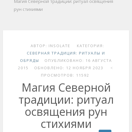
Магия Северной традиции: ритуал освящения
рун стихиями
АВТОР:
INSOLATE
КАТЕГОРИЯ:
СЕВЕРНАЯ ТРАДИЦИЯ: РИТУАЛЫ И
ОБРЯДЫ
ОПУБЛИКОВАНО: 16 АВГУСТА
2015
ОБНОВЛЕНО: 12 НОЯБРЯ 2023
ПРОСМОТРОВ: 11592
Магия Северной
традиции: ритуал
освящения рун
стихиями