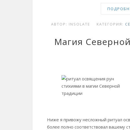
ПОДРОБНЕ
АВТОР:
INSOLATE
КАТЕГОРИЯ:
С
Магия Северной
Ниже я привожу несложный ритуал осв
более полно соответствовал вашему ст