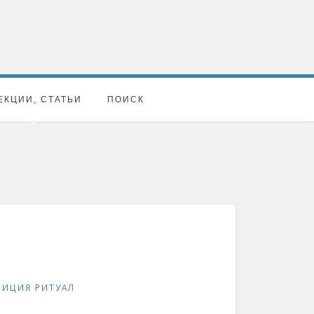
ЕКЦИИ, СТАТЬИ
ПОИСК
ДИЦИЯ РИТУАЛ