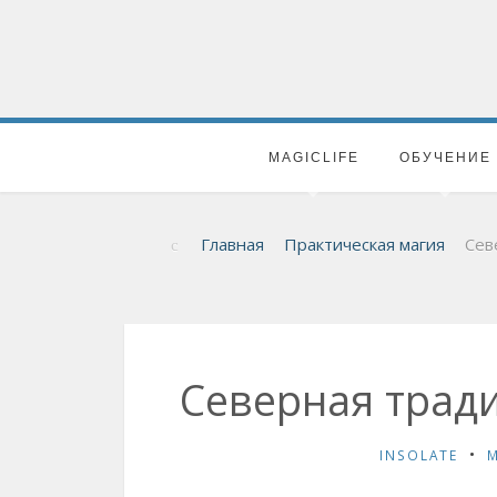
MAGICLIFE
ОБУЧЕНИЕ
Главная
Практическая магия
Сев
Северная тради
INSOLATE
M