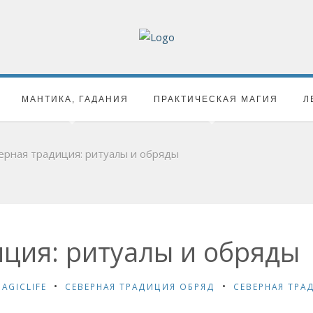
МАНТИКА, ГАДАНИЯ
ПРАКТИЧЕСКАЯ МАГИЯ
Л
ерная традиция: ритуалы и обряды
ция: ритуалы и обряды
AGICLIFE
СЕВЕРНАЯ ТРАДИЦИЯ ОБРЯД
СЕВЕРНАЯ ТРА