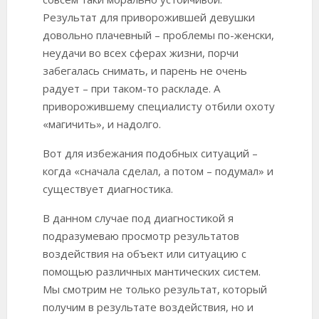
Результат для приворожившей девушки
довольно плачевный – проблемы по-женски,
неудачи во всех сферах жизни, порчи
забегалась снимать, и парень не очень
радует – при таком-то раскладе. А
приворожившему специалисту отбили охоту
«магичить», и надолго.
Вот для избежания подобных ситуаций –
когда «сначала сделал, а потом – подумал» и
существует диагностика.
В данном случае под диагностикой я
подразумеваю просмотр результатов
воздействия на объект или ситуацию с
помощью различных мантических систем.
Мы смотрим не только результат, который
получим в результате воздействия, но и