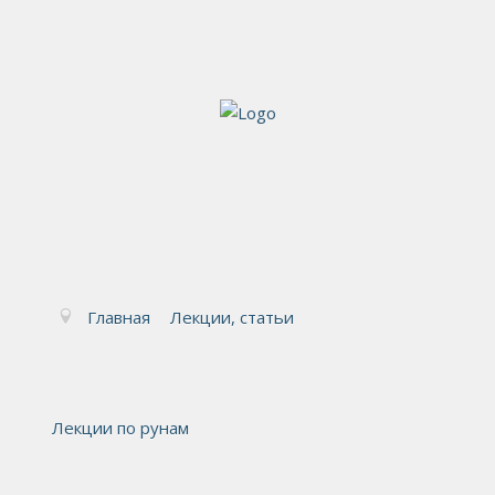
Главная
Лекции, статьи
Лекции по рунам