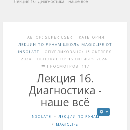
Лекция 16. Диагностика - наше всё
АВТОР:
SUPER USER
КАТЕГОРИЯ:
ЛЕКЦИИ ПО РУНАМ ШКОЛЫ MAGICLIFE ОТ
INSOLATE
ОПУБЛИКОВАНО: 15 ОКТЯБРЯ
2024
ОБНОВЛЕНО: 15 ОКТЯБРЯ 2024
ПРОСМОТРОВ: 117
Лекция 16.
Диагностика -
наше всё
INSOLATE
ЛЕКЦИИ ПО РУНАМ
MAGICLIFE