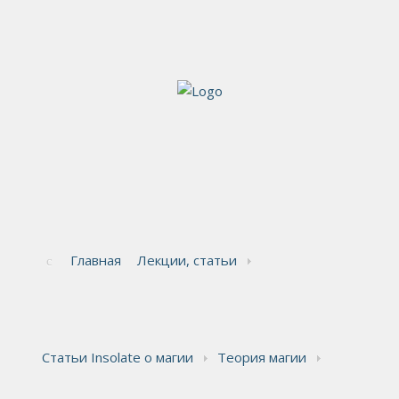
Главная
Лекции, статьи
Статьи Insolate о магии
Теория магии