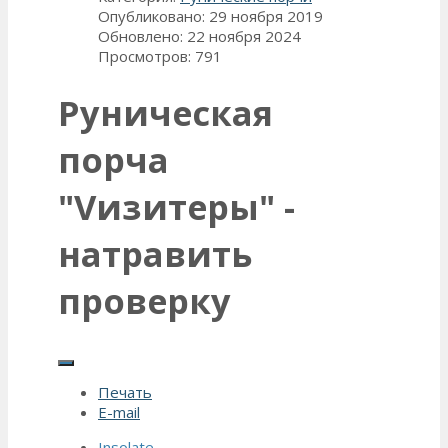
Опубликовано: 29 ноября 2019
Обновлено: 22 ноября 2024
Просмотров: 791
Руническая
порча
"Vизитеры" -
натравить
проверку
Печать
E-mail
Insolate