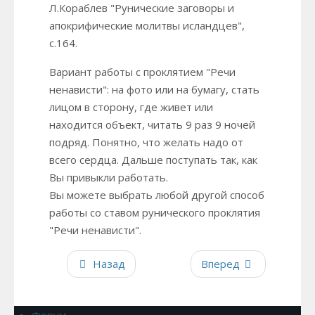
Л.Кораблев "Рунические заговоры и
апокрифические молитвы исландцев",
с.164.
Вариант работы c проклятием "Речи
ненависти": на фото или на бумагу, стать
лицом в сторону, где живет или
находится объект, читать 9 раз 9 ночей
подряд. Понятно, что желать надо от
всего сердца. Дальше поступать так, как
Вы привыкли работать.
Вы можете выбрать любой другой способ
работы со ставом рунического проклятия
"Речи ненависти".
Назад
Вперед