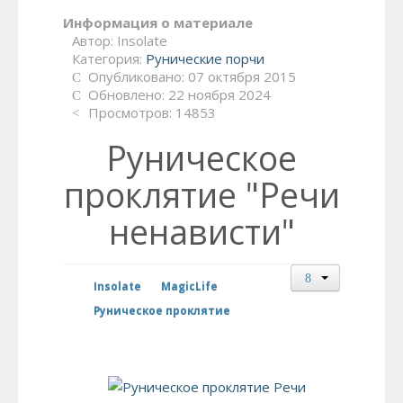
Информация о материале
Автор:
Insolate
Категория:
Рунические порчи
Опубликовано: 07 октября 2015
Обновлено: 22 ноября 2024
Просмотров: 14853
Руническое
проклятие "Речи
ненависти"
Insolate
MagicLife
Руническое проклятие