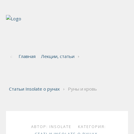
Главная
Лекции, статьи
Статьи Insolate о рунах
Руны и кровь
АВТОР:
INSOLATE
КАТЕГОРИЯ: