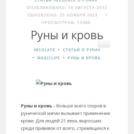
СТАТЬИ INSOLATE О РУНАХ
ОПУБЛИКОВАНО: 16 АВГУСТА 2015
ОБНОВЛЕНО: 25 НОЯБРЯ 2023
ПРОСМОТРОВ: 12980
Руны и кровь
INSOLATE
СТАТЬИ О РУНАХ
MAGICLIFE
РУНЫ И КРОВЬ
Руны и кровь
- больше всего споров в
рунической магии вызывает применение
крови. Для людей 21 века, выросших
среди прививок от всего, стремящихся к