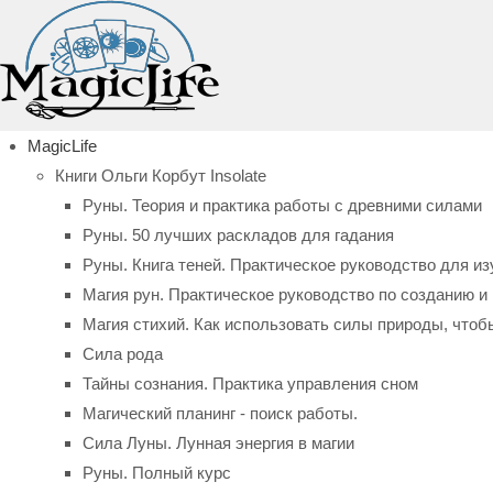
MagicLife
Книги Ольги Корбут Insolate
Руны. Теория и практика работы с древними силами
Руны. 50 лучших раскладов для гадания
Руны. Книга теней. Практическое руководство для из
Магия рун. Практическое руководство по созданию 
Магия стихий. Как использовать силы природы, чтоб
Сила рода
Тайны сознания. Практика управления сном
Магический планинг - поиск работы.
Сила Луны. Лунная энергия в магии
Руны. Полный курс