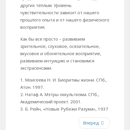
других теплым. Уровень
чувствительности зависит от нашего
прошлого опыта и от нашего физического
восприятия.
Как бы все просто – развиваем
зрительное, слуховое, осязательное,
вкусовое и обонятельное восприятие,
развиваем интуицию и становимся
экстрасенсами.
1. Моисеева Н. И. Биоритмы жизни. СПб.,
Атон. 1997.
2. Натаф А. Мэтры оккультизма. СПб.,
Академический проект. 2001.
3. Б. Рейн, «Новые Рубежи Разума», 1937
Вперед