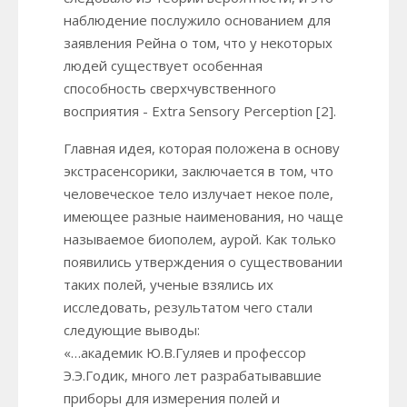
наблюдение послужило основанием для
заявления Рейна о том, что у некоторых
людей существует особенная
способность сверхчувственного
восприятия - Extra Sensory Perception [2].
Главная идея, которая положена в основу
экстрасенсорики, заключается в том, что
человеческое тело излучает некое поле,
имеющее разные наименования, но чаще
называемое биополем, аурой. Как только
появились утверждения о существовании
таких полей, ученые взялись их
исследовать, результатом чего стали
следующие выводы:
«…академик Ю.В.Гуляев и профессор
Э.Э.Годик, много лет разрабатывавшие
приборы для измерения полей и