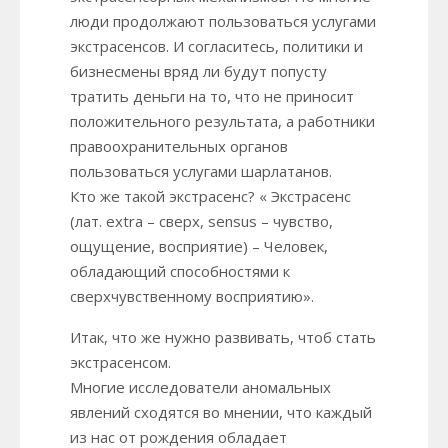
люди продолжают пользоваться услугами
экстрасенсов. И согласитесь, политики и
бизнесмены вряд ли будут попусту
тратить деньги на то, что не приносит
положительного результата, а работники
правоохранительных органов
пользоваться услугами шарлатанов.
Кто же такой экстрасенс? « Экстрасенс
(лат. extra – сверх, sensus – чувство,
ощущение, восприятие) – Человек,
обладающий способностями к
сверхчувственному восприятию».
Итак, что же нужно развивать, чтоб стать
экстрасенсом.
Многие исследователи аномальных
явлений сходятся во мнении, что каждый
из нас от рождения обладает