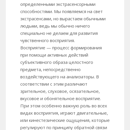
определенными экстрасенсорными
способностями. Мы появляемся на свет
экстрасенсами, но вырастаем обычными
людьми, ведь мы обычно ничего
специально не делаем для развития
чувственного восприятия.
Восприятие — процесс формирования
при помощи активных действий
субъективного образа целостного
предмета, непосредственно
воздействующего на анализаторы. В
соответствии с этим различают
зрительное, слуховое, осязательное,
вкусовое и обонятельное восприятие.
При этом особенно важную роль во всех
видах восприятия, играют двигательные,
или кинестезические ощущения, которые
регулируют по принципу обратной связи