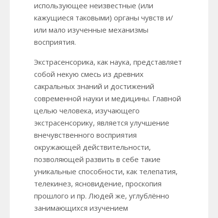
использующее неизвестные (или
кажущиеся таковыми) органы чувств и/
или мало изученные механизмы
восприятия.
Экстрасенсорика, как наука, представляет
собой некую смесь из древних
сакральных знаний и достижений
современной науки и медицины. Главной
целью человека, изучающего
экстрасенсорику, является улучшение
внечувственного восприятия
окружающей действительности,
позволяющей развить в себе такие
уникальные способности, как телепатия,
телекинез, ясновидение, проскопия
прошлого и пр. Людей же, углублённо
занимающихся изучением