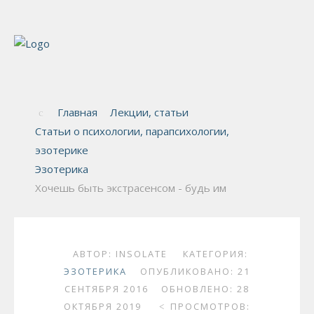
Главная
Лекции, статьи
Статьи о психологии, парапсихологии,
эзотерике
Эзотерика
Хочешь быть экстрасенсом - будь им
АВТОР:
INSOLATE
КАТЕГОРИЯ:
ЭЗОТЕРИКА
ОПУБЛИКОВАНО: 21
СЕНТЯБРЯ 2016
ОБНОВЛЕНО: 28
ОКТЯБРЯ 2019
ПРОСМОТРОВ: