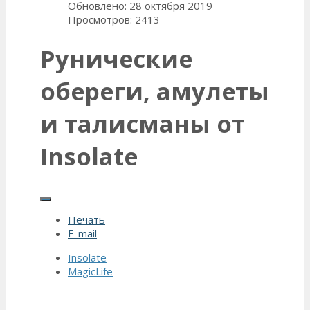
Обновлено: 28 октября 2019
Просмотров: 2413
Рунические
обереги, амулеты
и талисманы от
Insolate
Печать
E-mail
Insolate
MagicLife