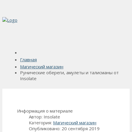
Главная
Магический магазин
Рунические обереги, амулеты и талисманы от
Insolate
Информация о материале
Автор:
Insolate
Категория:
Магический магазин
Опубликовано: 20 сентября 2019