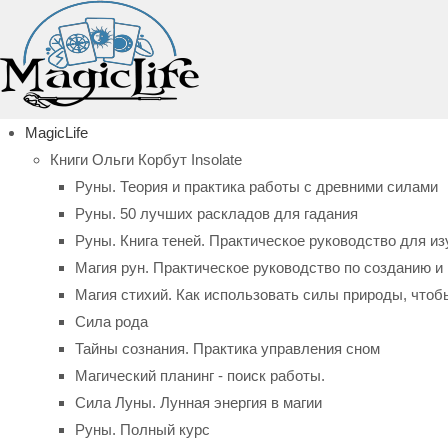
MagicLife
Книги Ольги Корбут Insolate
Руны. Теория и практика работы с древними силами
Руны. 50 лучших раскладов для гадания
Руны. Книга теней. Практическое руководство для из
Магия рун. Практическое руководство по созданию 
Магия стихий. Как использовать силы природы, чтоб
Сила рода
Тайны сознания. Практика управления сном
Магический планинг - поиск работы.
Сила Луны. Лунная энергия в магии
Руны. Полный курс